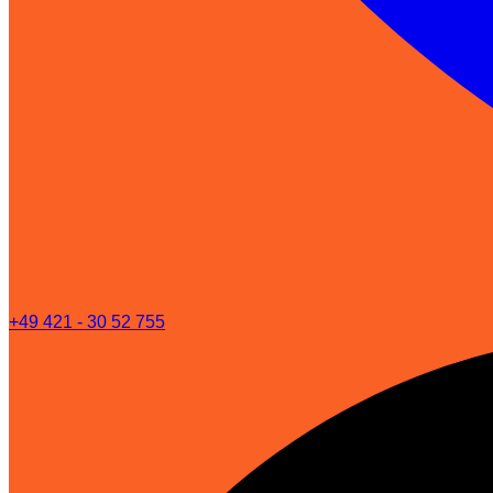
+49 421 - 30 52 755