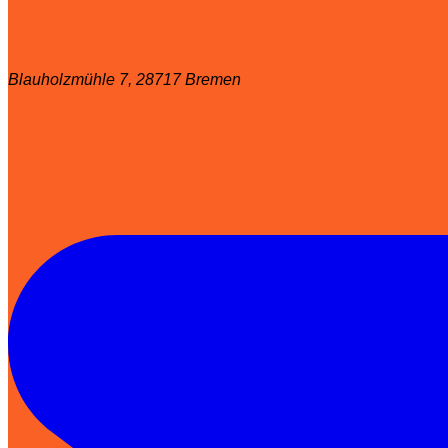
Blauholzmühle 7, 28717 Bremen