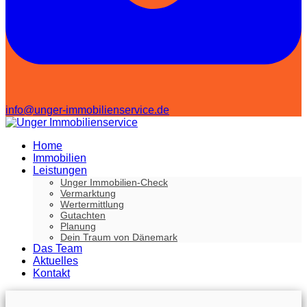
info@unger-immobilienservice.de
Home
Immobilien
Leistungen
Unger Immobilien-Check
Vermarktung
Wertermittlung
Gutachten
Planung
Dein Traum von Dänemark
Das Team
Aktuelles
Kontakt