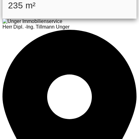
235 m²
Herr Dipl. -Ing. Tillmann Unger