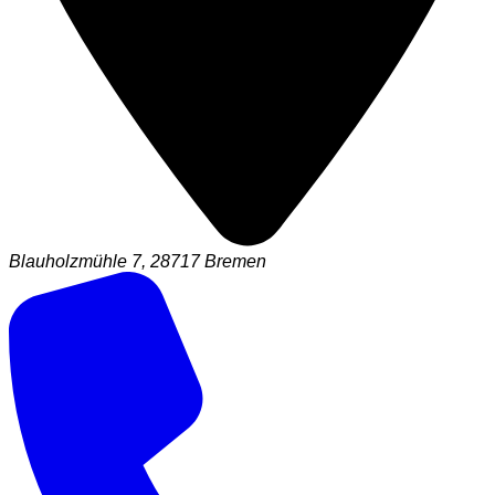
Blauholzmühle 7, 28717 Bremen