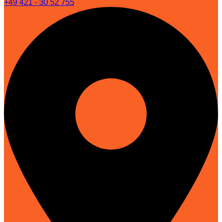
+49 421 - 30 52 755