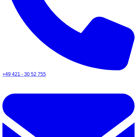
+49 421 - 30 52 755