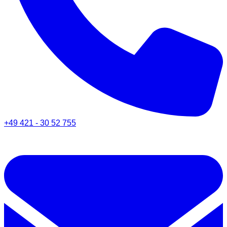
+49 421 - 30 52 755