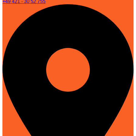
+49 421 - 30 52 755