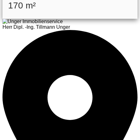
170 m²
Herr Dipl. -Ing. Tillmann Unger