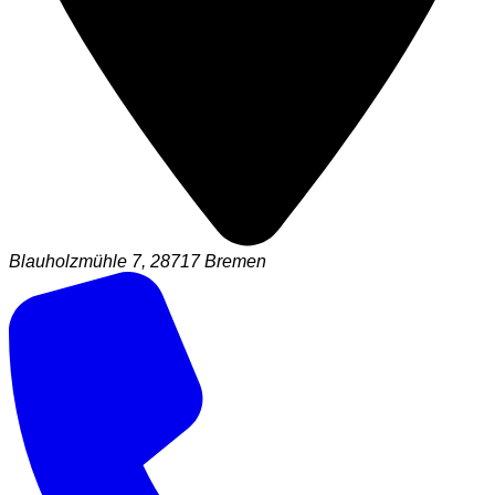
Blauholzmühle 7, 28717 Bremen