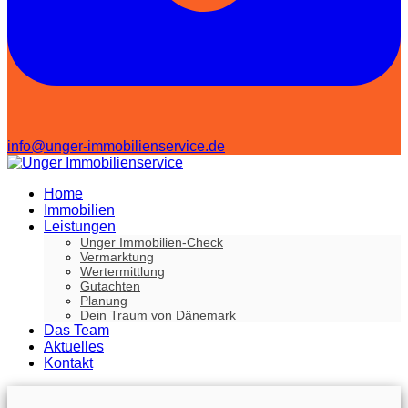
info@unger-immobilienservice.de
Home
Immobilien
Leistungen
Unger Immobilien-Check
Vermarktung
Wertermittlung
Gutachten
Planung
Dein Traum von Dänemark
Das Team
Aktuelles
Kontakt