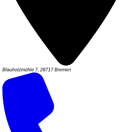
Blauholzmühle 7, 28717 Bremen