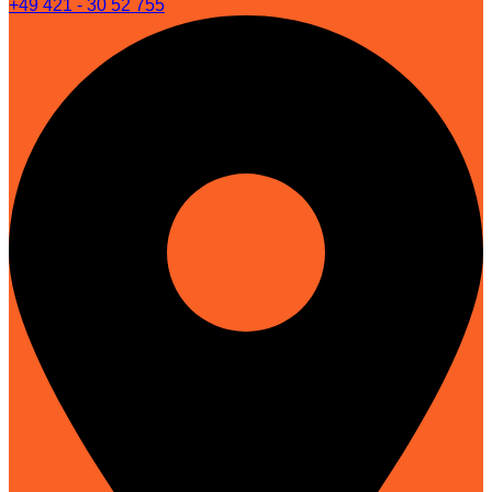
+49 421 - 30 52 755