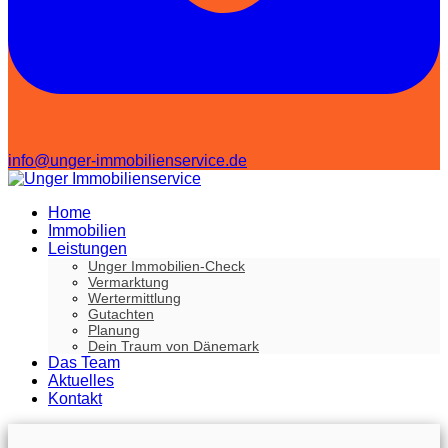
info@unger-immobilienservice.de
Home
Immobilien
Leistungen
Unger Immobilien-Check
Vermarktung
Wertermittlung
Gutachten
Planung
Dein Traum von Dänemark
Das Team
Aktuelles
Kontakt