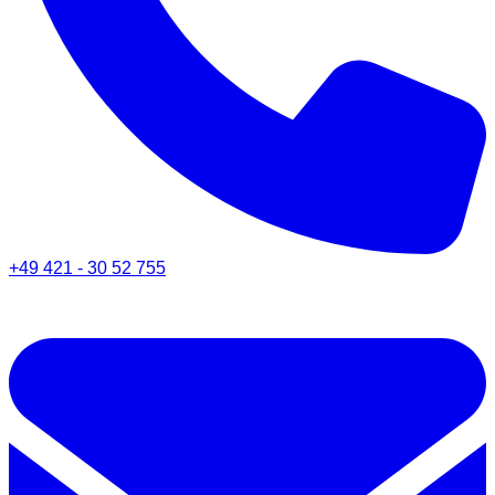
+49 421 - 30 52 755