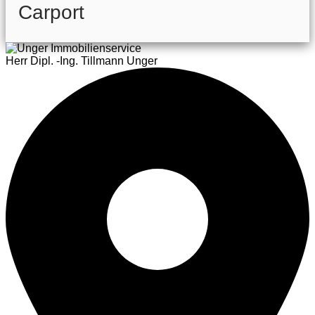
Carport
Herr Dipl. -Ing. Tillmann Unger