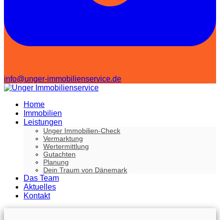
info@unger-immobilienservice.de
Home
Immobilien
Leistungen
Unger Immobilien-Check
Vermarktung
Wertermittlung
Gutachten
Planung
Dein Traum von Dänemark
Das Team
Aktuelles
Kontakt