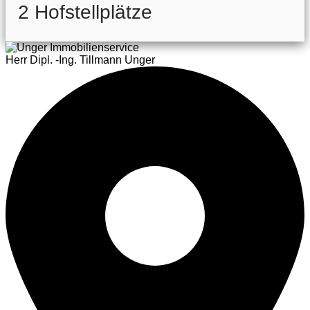
2 Hofstellplätze
Herr Dipl. -Ing. Tillmann Unger