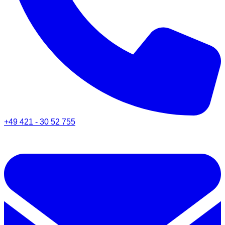
+49 421 - 30 52 755