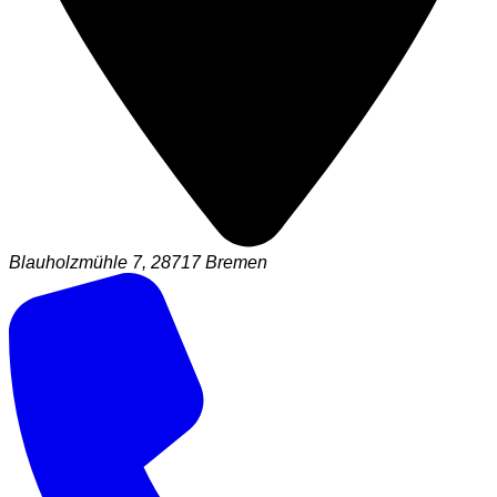
Blauholzmühle 7, 28717 Bremen