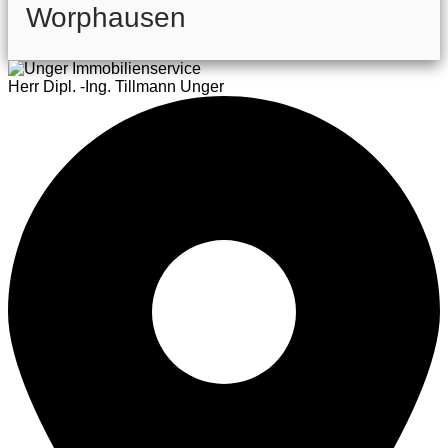
Worphausen
Herr Dipl. -Ing. Tillmann Unger