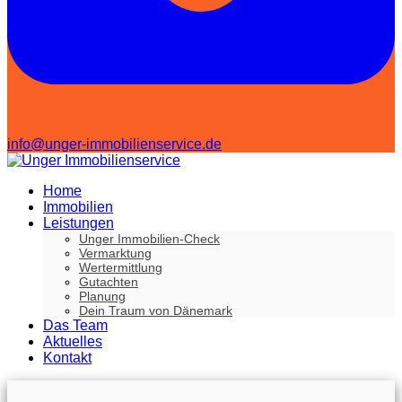
info@unger-immobilienservice.de
Home
Immobilien
Leistungen
Unger Immobilien-Check
Vermarktung
Wertermittlung
Gutachten
Planung
Dein Traum von Dänemark
Das Team
Aktuelles
Kontakt