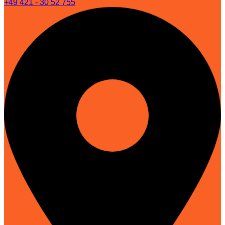
+49 421 - 30 52 755