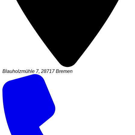
Blauholzmühle 7, 28717 Bremen