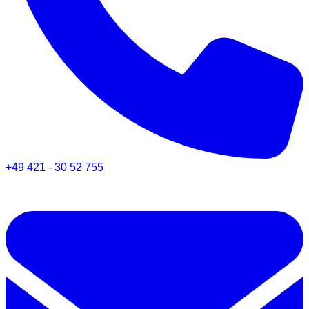
+49 421 - 30 52 755