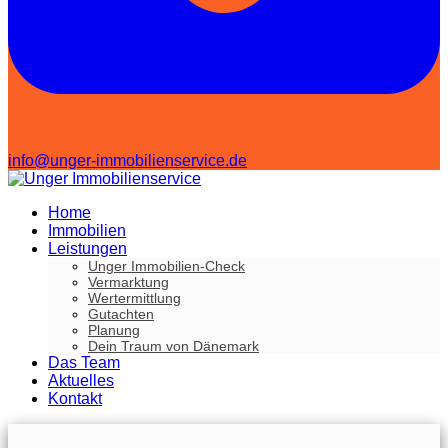
info@unger-immobilienservice.de
Home
Immobilien
Leistungen
Unger Immobilien-Check
Vermarktung
Wertermittlung
Gutachten
Planung
Dein Traum von Dänemark
Das Team
Aktuelles
Kontakt