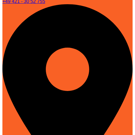
+49 421 - 30 52 755