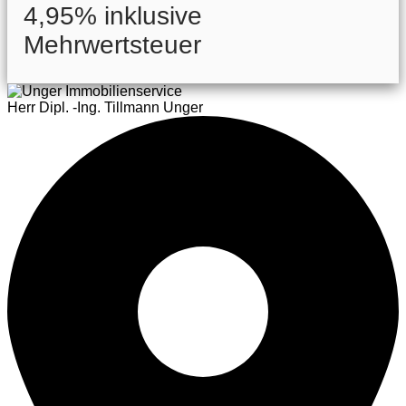
4,95% inklusive
Mehrwertsteuer
Herr Dipl. -Ing. Tillmann Unger