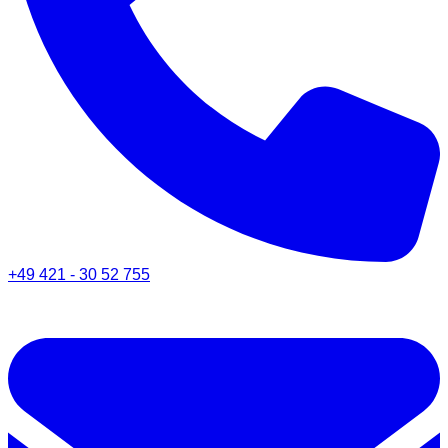
+49 421 - 30 52 755