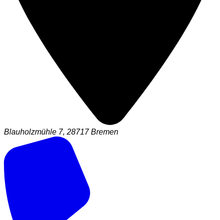
Blauholzmühle 7, 28717 Bremen