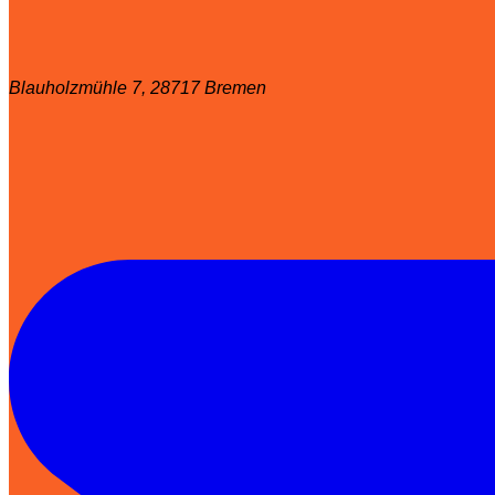
Blauholzmühle 7, 28717 Bremen