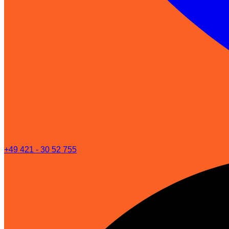
+49 421 - 30 52 755