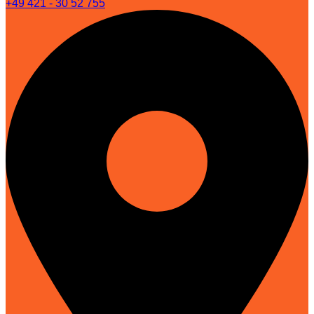
+49 421 - 30 52 755