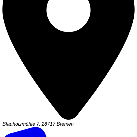
Blauholzmühle 7, 28717 Bremen