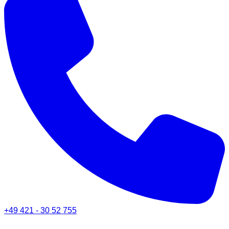
+49 421 - 30 52 755