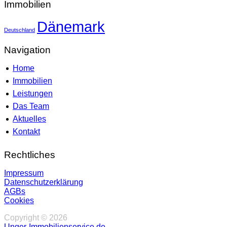
Immobilien
Dänemark
Deutschland
Navigation
Home
Immobilien
Leistungen
Das Team
Aktuelles
Kontakt
Rechtliches
Impressum
Datenschutzerklärung
AGBs
Cookies
Copyright ©
2026
Unger-Immobilienservice.de