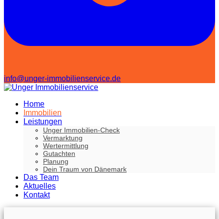
info@unger-immobilienservice.de
Home
Immobilien
Leistungen
Unger Immobilien-Check
Vermarktung
Wertermittlung
Gutachten
Planung
Dein Traum von Dänemark
Das Team
Aktuelles
Kontakt