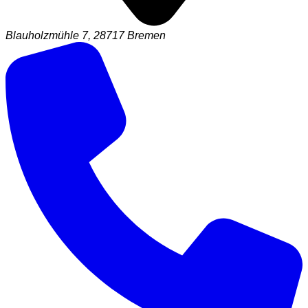
Blauholzmühle 7, 28717 Bremen