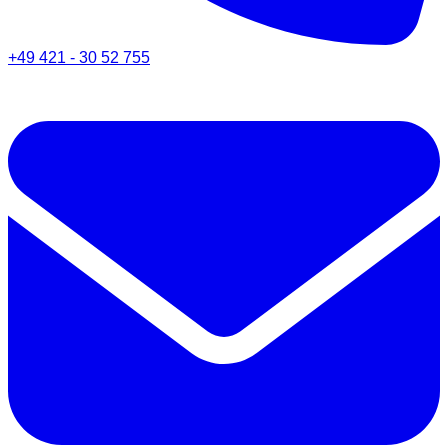
+49 421 - 30 52 755