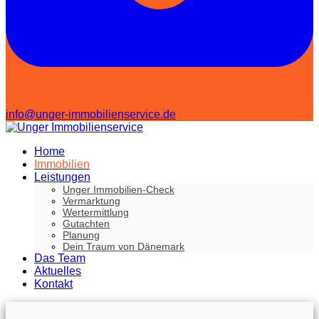
info@unger-immobilienservice.de
Home
Immobilien
Leistungen
Unger Immobilien-Check
Vermarktung
Wertermittlung
Gutachten
Planung
Dein Traum von Dänemark
Das Team
Aktuelles
Kontakt