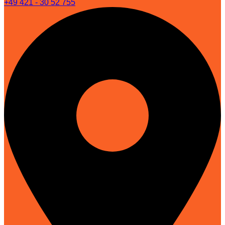
+49 421 - 30 52 755