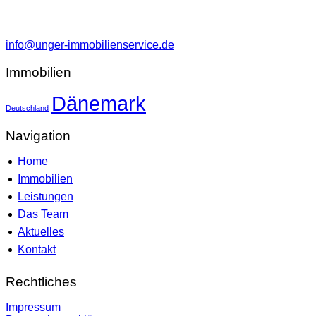
info@unger-immobilienservice.de
Immobilien
Dänemark
Deutschland
Navigation
Home
Immobilien
Leistungen
Das Team
Aktuelles
Kontakt
Rechtliches
Impressum