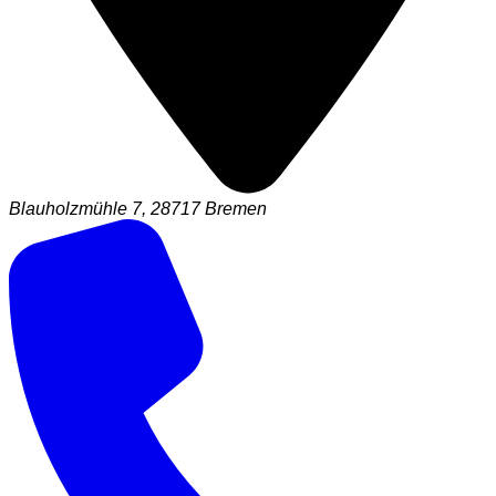
Blauholzmühle 7, 28717 Bremen