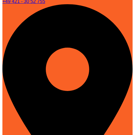
+49 421 - 30 52 755