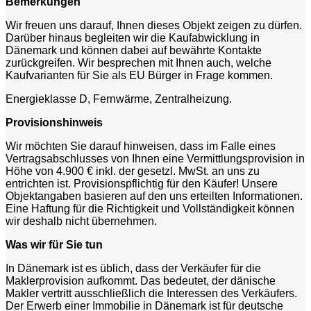
Bemerkungen
Wir freuen uns darauf, Ihnen dieses Objekt zeigen zu dürfen.
Darüber hinaus begleiten wir die Kaufabwicklung in
Dänemark und können dabei auf bewährte Kontakte
zurückgreifen. Wir besprechen mit Ihnen auch, welche
Kaufvarianten für Sie als EU Bürger in Frage kommen.
Energieklasse D, Fernwärme, Zentralheizung.
Provisionshinweis
Wir möchten Sie darauf hinweisen, dass im Falle eines
Vertragsabschlusses von Ihnen eine Vermittlungsprovision in
Höhe von 4.900 € inkl. der gesetzl. MwSt. an uns zu
entrichten ist. Provisionspflichtig für den Käufer! Unsere
Objektangaben basieren auf den uns erteilten Informationen.
Eine Haftung für die Richtigkeit und Vollständigkeit können
wir deshalb nicht übernehmen.
Was wir für Sie tun
In Dänemark ist es üblich, dass der Verkäufer für die
Maklerprovision aufkommt. Das bedeutet, der dänische
Makler vertritt ausschließlich die Interessen des Verkäufers.
Der Erwerb einer Immobilie in Dänemark ist für deutsche