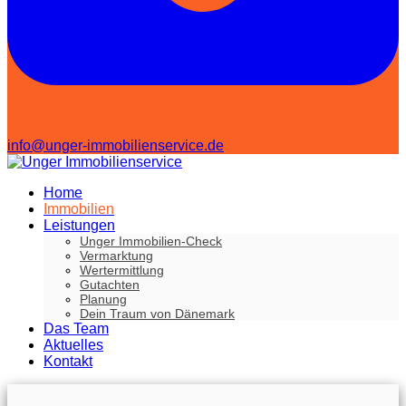
info@unger-immobilienservice.de
Home
Immobilien
Leistungen
Unger Immobilien-Check
Vermarktung
Wertermittlung
Gutachten
Planung
Dein Traum von Dänemark
Das Team
Aktuelles
Kontakt