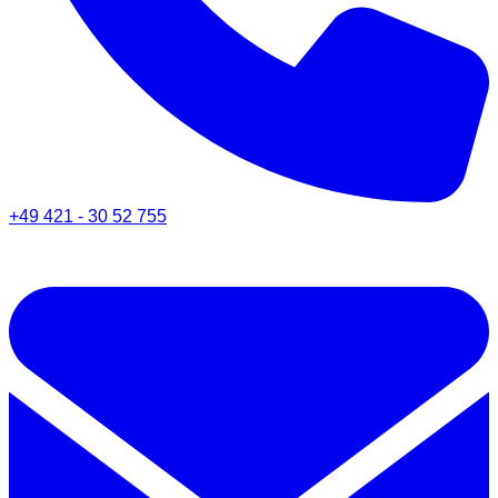
+49 421 - 30 52 755