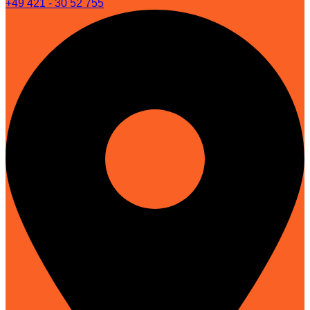
+49 421 - 30 52 755