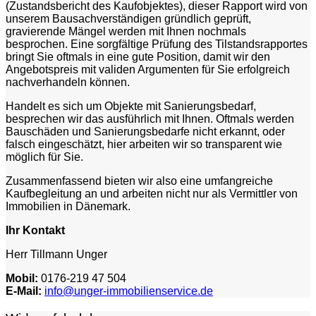
(Zustandsbericht des Kaufobjektes), dieser Rapport wird von
unserem Bausachverständigen gründlich geprüft,
gravierende Mängel werden mit Ihnen nochmals
besprochen. Eine sorgfältige Prüfung des Tilstandsrapportes
bringt Sie oftmals in eine gute Position, damit wir den
Angebotspreis mit validen Argumenten für Sie erfolgreich
nachverhandeln können.
Handelt es sich um Objekte mit Sanierungsbedarf,
besprechen wir das ausführlich mit Ihnen. Oftmals werden
Bauschäden und Sanierungsbedarfe nicht erkannt, oder
falsch eingeschätzt, hier arbeiten wir so transparent wie
möglich für Sie.
Zusammenfassend bieten wir also eine umfangreiche
Kaufbegleitung an und arbeiten nicht nur als Vermittler von
Immobilien in Dänemark.
Ihr Kontakt
Herr Tillmann Unger
Mobil:
0176-219 47 504
E-Mail:
info@unger-immobilienservice.de