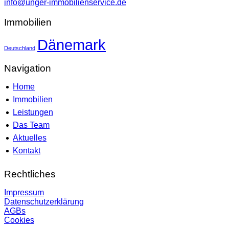
info@unger-immobilienservice.de
Immobilien
Dänemark
Deutschland
Navigation
Home
Immobilien
Leistungen
Das Team
Aktuelles
Kontakt
Rechtliches
Impressum
Datenschutzerklärung
AGBs
Cookies