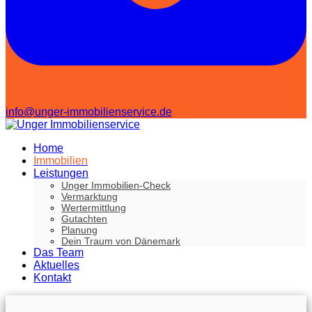
info@unger-immobilienservice.de
Home
Immobilien
Leistungen
Unger Immobilien-Check
Vermarktung
Wertermittlung
Gutachten
Planung
Dein Traum von Dänemark
Das Team
Aktuelles
Kontakt