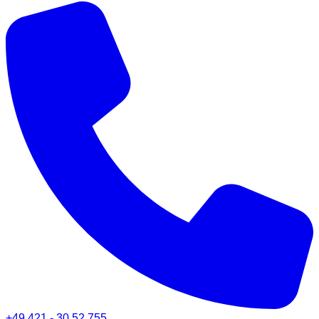
+49 421 - 30 52 755