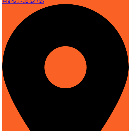
+49 421 - 30 52 755