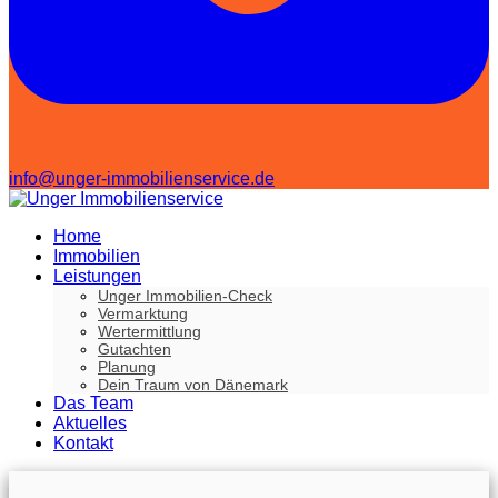
info@unger-immobilienservice.de
Home
Immobilien
Leistungen
Unger Immobilien-Check
Vermarktung
Wertermittlung
Gutachten
Planung
Dein Traum von Dänemark
Das Team
Aktuelles
Kontakt