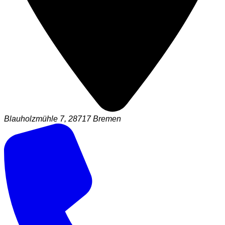
Blauholzmühle 7, 28717 Bremen