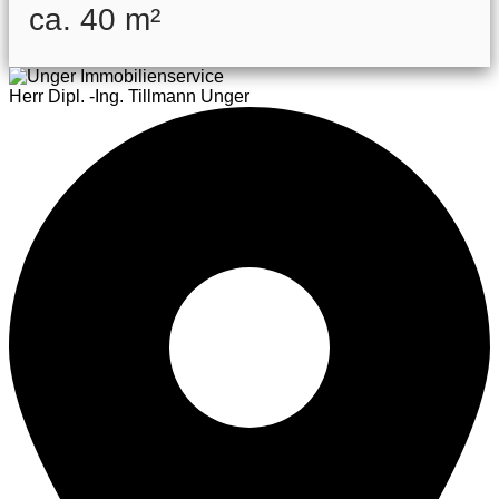
ca. 40 m²
Herr Dipl. -Ing. Tillmann Unger