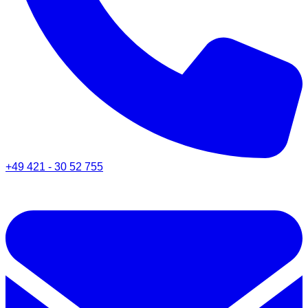
+49 421 - 30 52 755