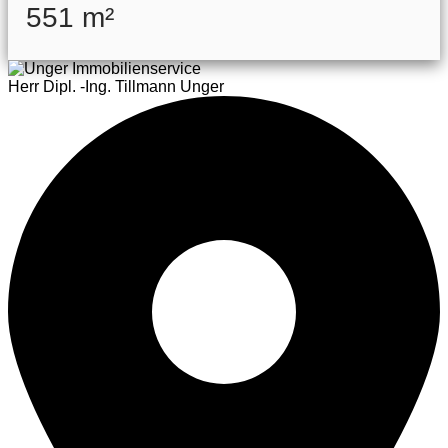
551 m²
Herr Dipl. -Ing. Tillmann Unger