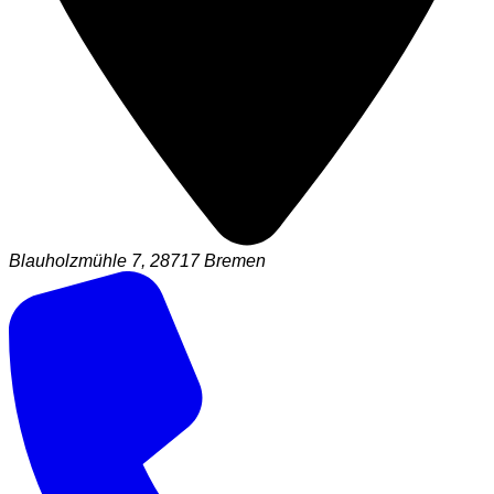
Blauholzmühle 7, 28717 Bremen