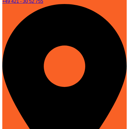
+49 421 - 30 52 755