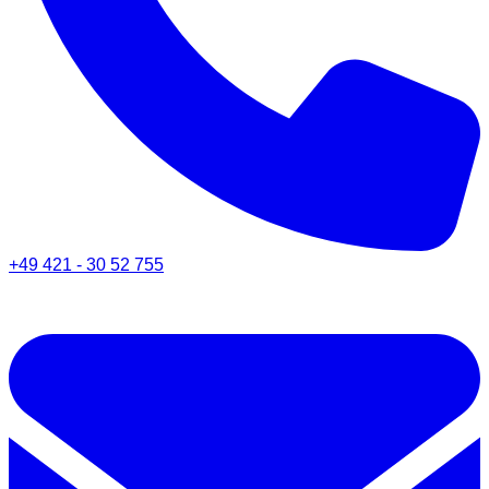
+49 421 - 30 52 755