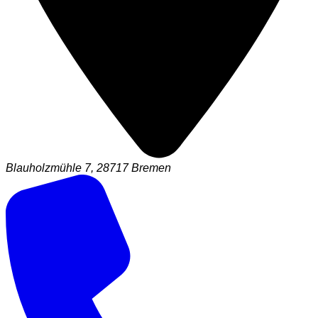
Blauholzmühle 7, 28717 Bremen