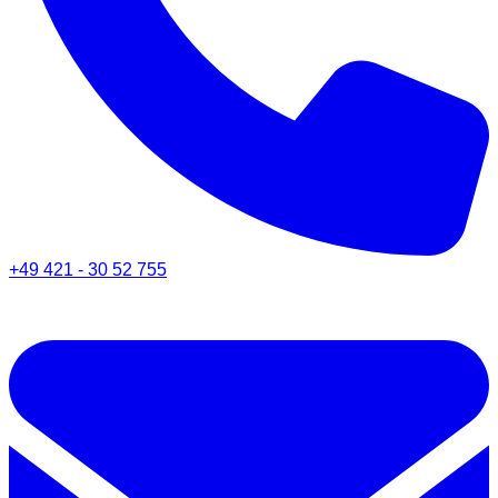
+49 421 - 30 52 755