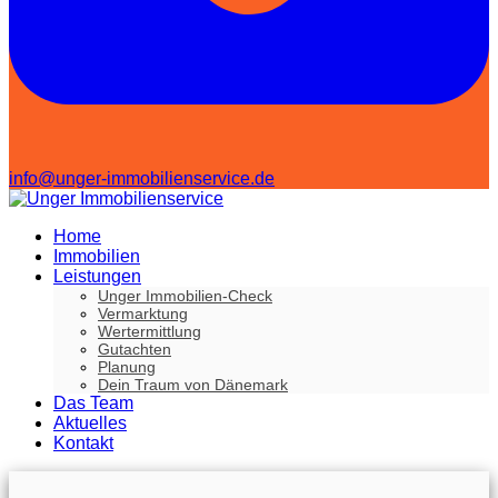
info@unger-immobilienservice.de
Home
Immobilien
Leistungen
Unger Immobilien-Check
Vermarktung
Wertermittlung
Gutachten
Planung
Dein Traum von Dänemark
Das Team
Aktuelles
Kontakt