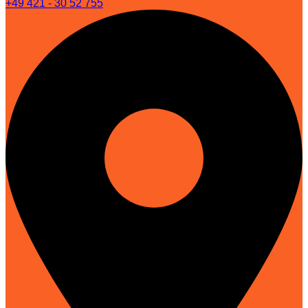
+49 421 - 30 52 755