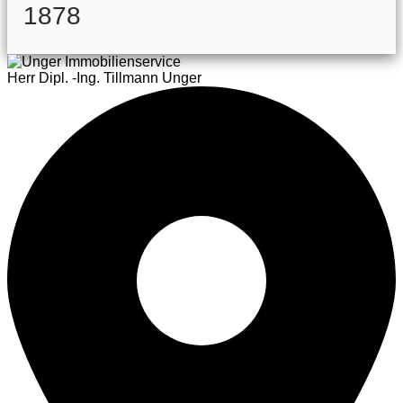
1878
Herr Dipl. -Ing. Tillmann Unger