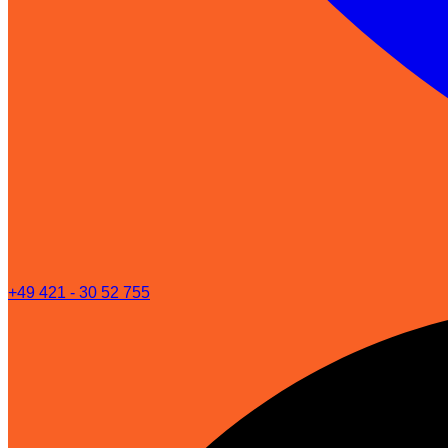
+49 421 - 30 52 755