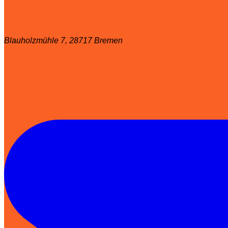
Blauholzmühle 7, 28717 Bremen