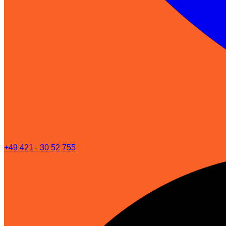
+49 421 - 30 52 755