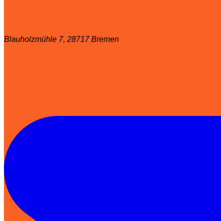
Blauholzmühle 7, 28717 Bremen