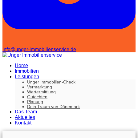
info@unger-immobilienservice.de
Home
Immobilien
Leistungen
Unger Immobilien-Check
Vermarktung
Wertermittlung
Gutachten
Planung
Dein Traum von Dänemark
Das Team
Aktuelles
Kontakt