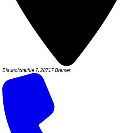
Blauholzmühle 7, 28717 Bremen