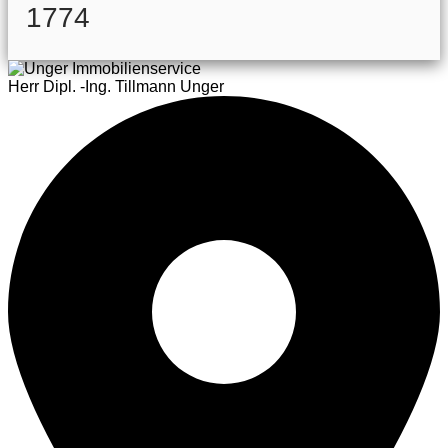
1774
Herr Dipl. -Ing. Tillmann Unger