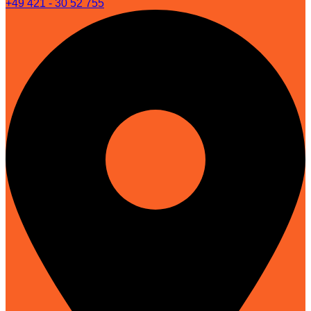
+49 421 - 30 52 755