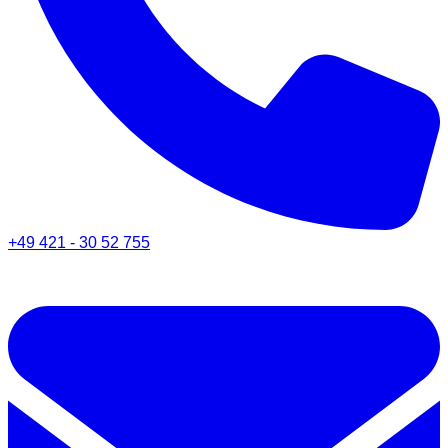
+49 421 - 30 52 755